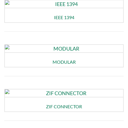
IEEE 1394
MODULAR
ZIF CONNECTOR