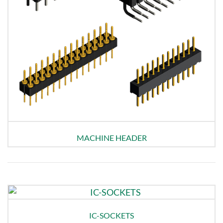
MACHINE HEADER
IC-SOCKETS