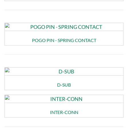
POGO PIN - SPRING CONTACT
D-SUB
INTER-CONN