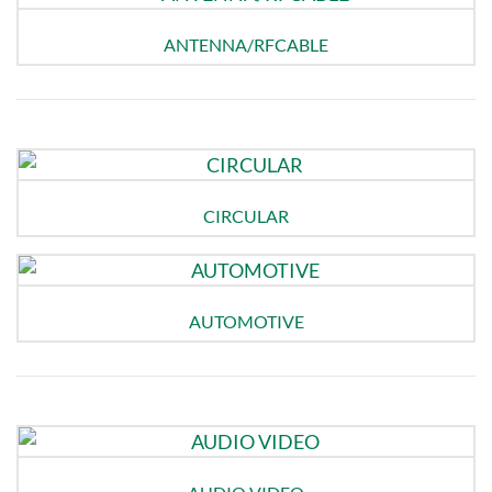
ANTENNA/RFCABLE
CIRCULAR
AUTOMOTIVE