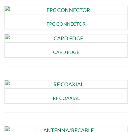
FPC CONNECTOR
CARD EDGE
RF COAXIAL