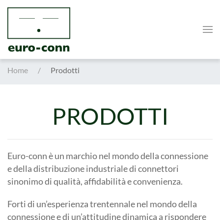
Skip to main content
Home
Prodotti
PRODOTTI
Euro-conn è un marchio nel mondo della connessione
e della distribuzione industriale di connettori
sinonimo di qualità, affidabilità e convenienza.
Forti di un’esperienza trentennale nel mondo della
connessione e di un’attitudine dinamica a rispondere