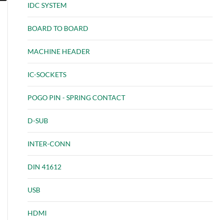
IDC SYSTEM
BOARD TO BOARD
MACHINE HEADER
IC-SOCKETS
POGO PIN - SPRING CONTACT
D-SUB
INTER-CONN
DIN 41612
USB
HDMI