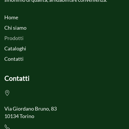
Home
Chi siamo
Prodotti
Cataloghi
Contatti
Contatti
Via Giordano Bruno, 83
10134 Torino