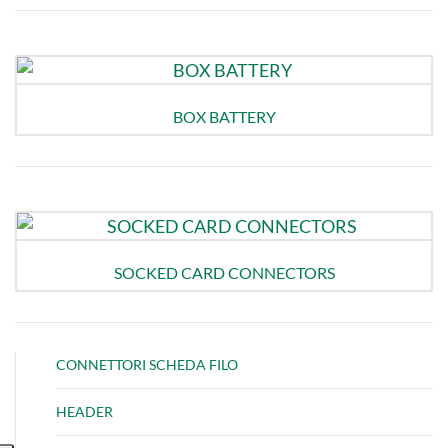
BOX BATTERY
SOCKED CARD CONNECTORS
CONNETTORI SCHEDA FILO
HEADER