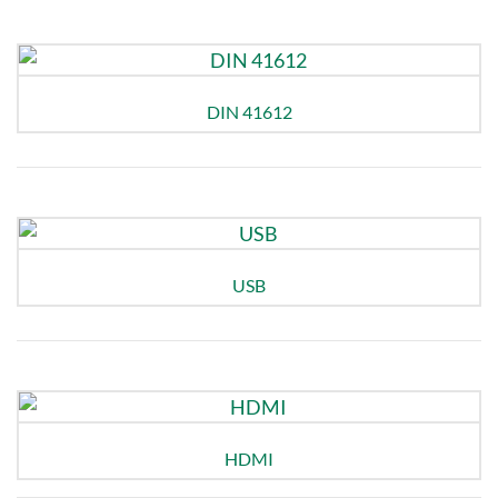
DIN 41612
USB
HDMI