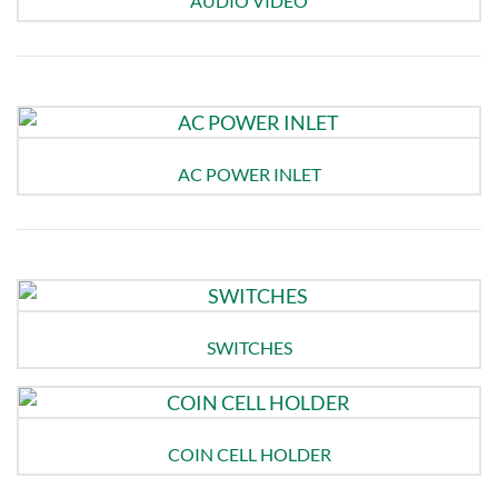
AUDIO VIDEO
AC POWER INLET
SWITCHES
COIN CELL HOLDER