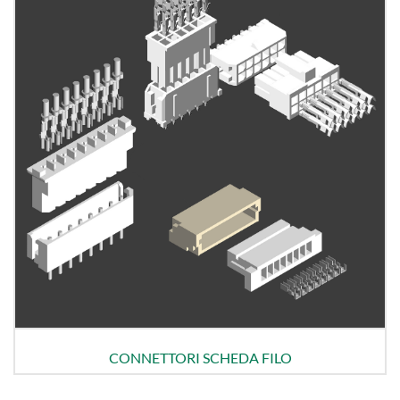
CONNETTORI SCHEDA FILO