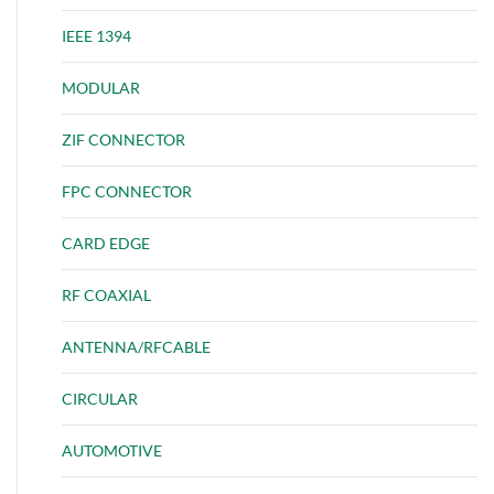
IEEE 1394
MODULAR
ZIF CONNECTOR
FPC CONNECTOR
CARD EDGE
RF COAXIAL
ANTENNA/RFCABLE
CIRCULAR
AUTOMOTIVE