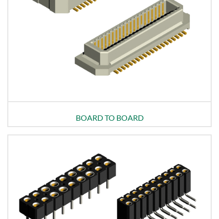
BOARD TO BOARD