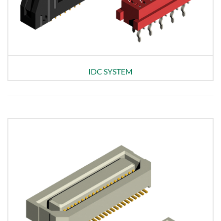
IDC SYSTEM