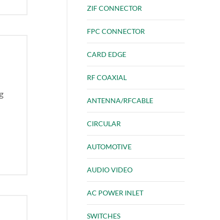
ZIF CONNECTOR
FPC CONNECTOR
CARD EDGE
RF COAXIAL
ng
ANTENNA/RFCABLE
CIRCULAR
AUTOMOTIVE
AUDIO VIDEO
AC POWER INLET
SWITCHES