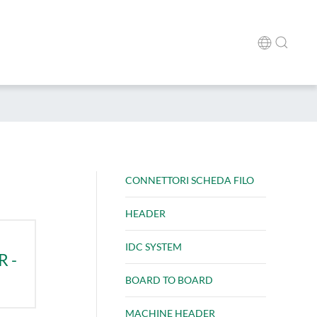
CONNETTORI SCHEDA FILO
HEADER
IDC SYSTEM
 -
BOARD TO BOARD
MACHINE HEADER