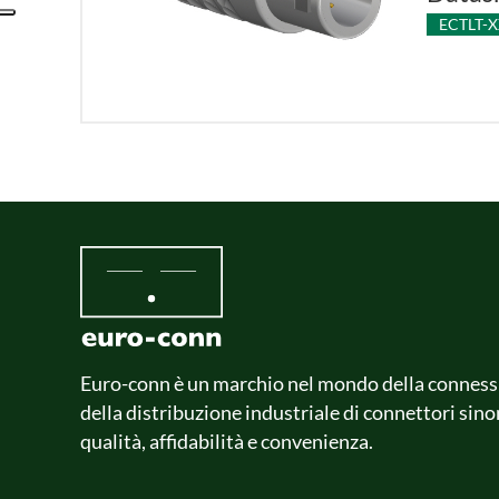
ECTLT-
Euro-conn è un marchio nel mondo della conness
della distribuzione industriale di connettori sin
qualità, affidabilità e convenienza.