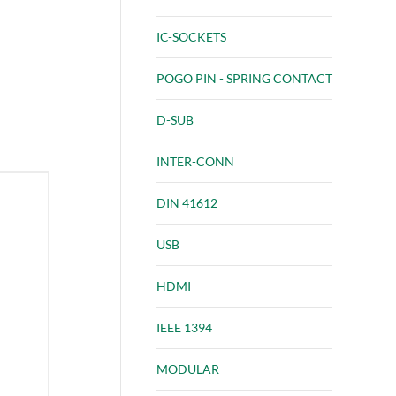
IC-SOCKETS
POGO PIN - SPRING CONTACT
D-SUB
INTER-CONN
DIN 41612
USB
g
HDMI
IEEE 1394
MODULAR