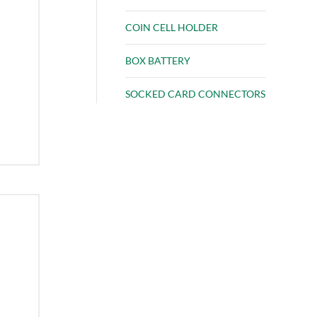
COIN CELL HOLDER
BOX BATTERY
SOCKED CARD CONNECTORS