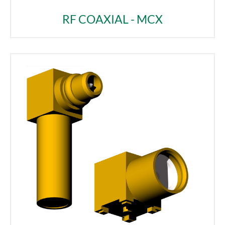
RF COAXIAL - MCX