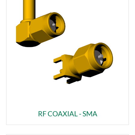
RF COAXIAL - SMA