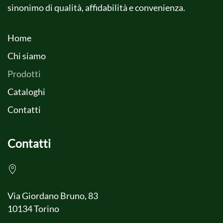
sinonimo di qualità, affidabilità e convenienza.
Home
Chi siamo
Prodotti
Cataloghi
Contatti
Contatti
Via Giordano Bruno, 83
10134 Torino