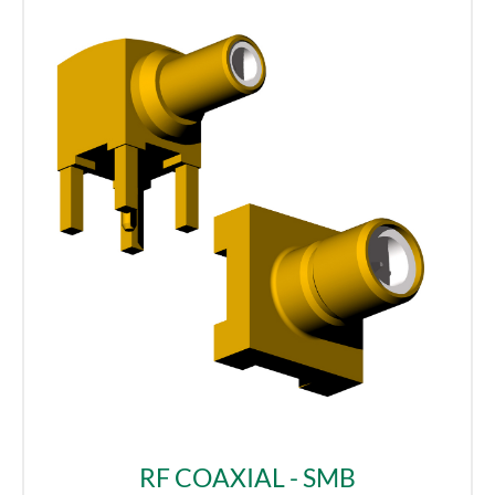
RF COAXIAL - SMB