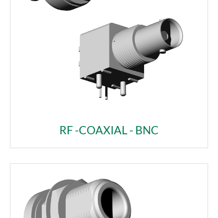
RF -COAXIAL - BNC