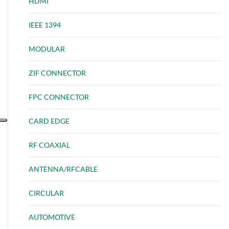
HDMI
IEEE 1394
MODULAR
ZIF CONNECTOR
FPC CONNECTOR
CARD EDGE
RF COAXIAL
ANTENNA/RFCABLE
CIRCULAR
AUTOMOTIVE