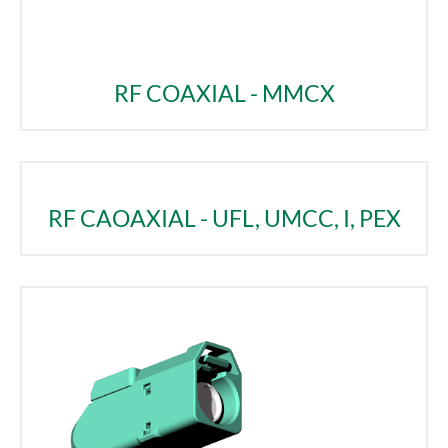
RF COAXIAL - MMCX
RF CAOAXIAL - UFL, UMCC, I, PEX