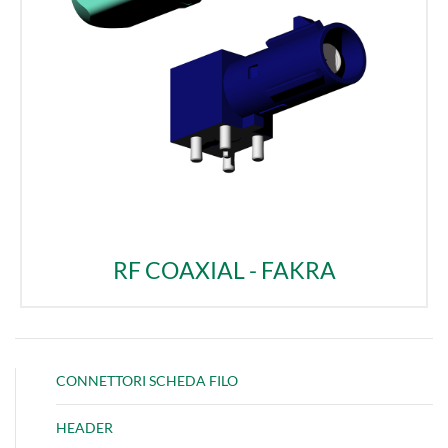
RF COAXIAL - FAKRA
CONNETTORI SCHEDA FILO
HEADER