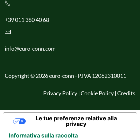
+39 011 380 40 68
info@euro-conn.com
Copyright © 2026 euro-conn - P.IVA 12062310011
Privacy Policy
|
Cookie Policy
|
Credits
Le tue preferenze relative alla
privacy
Informativa sulla raccolta