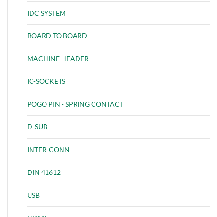
IDC SYSTEM
BOARD TO BOARD
MACHINE HEADER
IC-SOCKETS
POGO PIN - SPRING CONTACT
D-SUB
INTER-CONN
DIN 41612
USB