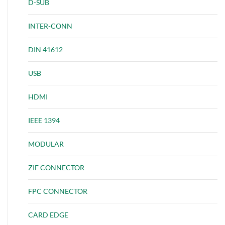
D-SUB
INTER-CONN
DIN 41612
USB
HDMI
IEEE 1394
MODULAR
ZIF CONNECTOR
FPC CONNECTOR
CARD EDGE