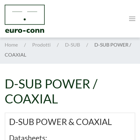
Skip to main content
Home
Prodotti
D-SUB
D-SUB POWER /
COAXIAL
D-SUB POWER /
COAXIAL
D-SUB POWER & COAXIAL
Datasheets: