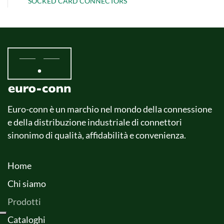
SOCKED CARD CONNECTORS
Euro-conn è un marchio nel mondo della connessione
e della distribuzione industriale di connettori
sinonimo di qualità, affidabilità e convenienza.
Home
Chi siamo
Prodotti
Cataloghi