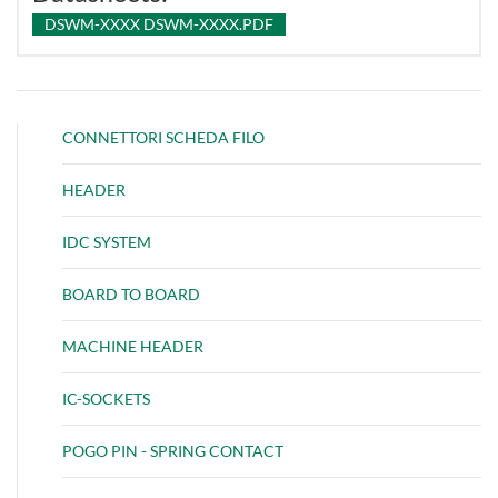
DSWM-XXXX DSWM-XXXX.PDF
CONNETTORI SCHEDA FILO
HEADER
IDC SYSTEM
BOARD TO BOARD
MACHINE HEADER
IC-SOCKETS
POGO PIN - SPRING CONTACT