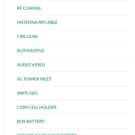
RF COAXIAL
ANTENNA/RFCABLE
CIRCULAR
AUTOMOTIVE
AUDIO VIDEO
AC POWER INLET
SWITCHES
COIN CELL HOLDER
BOX BATTERY