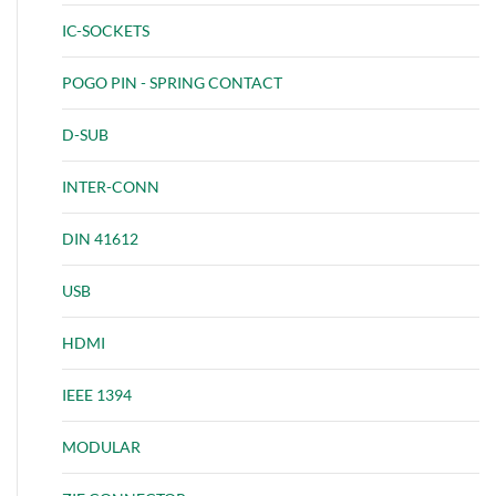
IC-SOCKETS
POGO PIN - SPRING CONTACT
D-SUB
INTER-CONN
DIN 41612
USB
HDMI
IEEE 1394
MODULAR