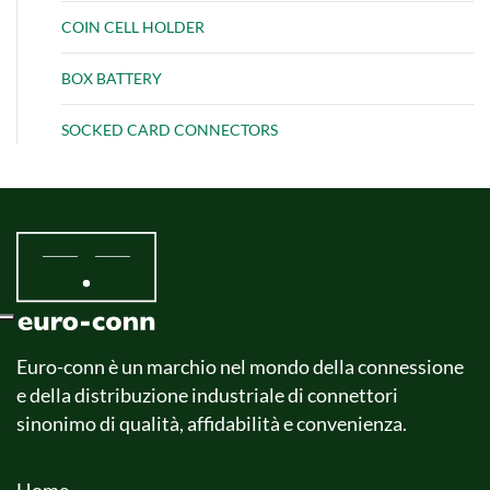
COIN CELL HOLDER
BOX BATTERY
SOCKED CARD CONNECTORS
Euro-conn è un marchio nel mondo della connessione
e della distribuzione industriale di connettori
sinonimo di qualità, affidabilità e convenienza.