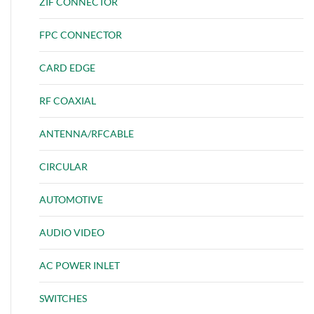
ZIF CONNECTOR
FPC CONNECTOR
CARD EDGE
RF COAXIAL
ANTENNA/RFCABLE
CIRCULAR
AUTOMOTIVE
AUDIO VIDEO
AC POWER INLET
SWITCHES