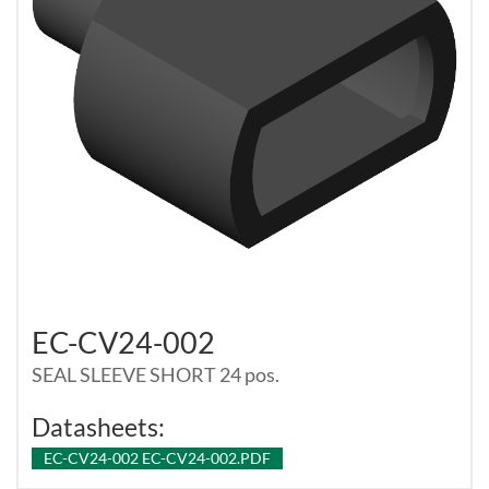
EC-CV24-002
SEAL SLEEVE SHORT 24 pos.
Datasheets:
EC-CV24-002 EC-CV24-002.PDF